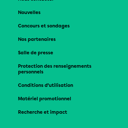
Nouvelles
Concours et sondages
Nos partenaires
Salle de presse
Protection des renseignements
personnels
Conditions d’utilisation
Matériel promotionnel
Recherche et impact