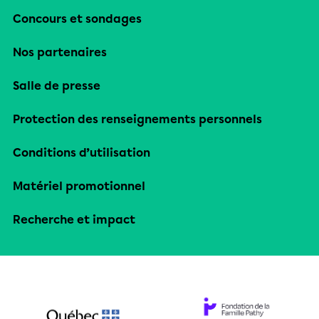
Concours et sondages
Nos partenaires
Salle de presse
Protection des renseignements personnels
Conditions d’utilisation
Matériel promotionnel
Recherche et impact