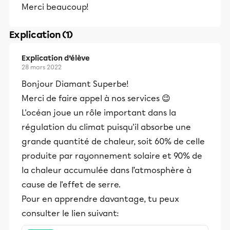
Merci beaucoup!
Explication (1)
Explication d’élève
28 mars 2022
Bonjour Diamant Superbe!
Merci de faire appel à nos services 😉
L'océan joue un rôle important dans la
régulation du climat puisqu'il absorbe une
grande quantité de chaleur, soit 60% de celle
produite par rayonnement solaire et 90% de
la chaleur accumulée dans l’atmosphère à
cause de l'effet de serre.
Pour en apprendre davantage, tu peux
consulter le lien suivant: