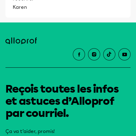
Karen
Reçois toutes les infos
et astuces d’Alloprof
par courriel.
Ça va t’aider, promis!