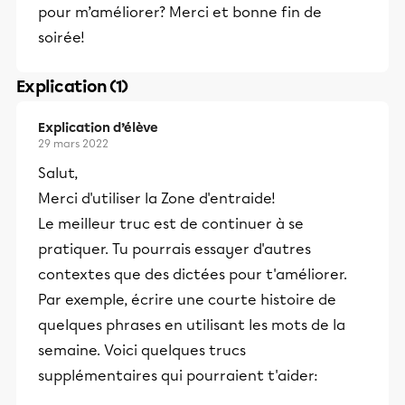
pour m’améliorer? Merci et bonne fin de
soirée!
Explication (1)
Explication d’élève
29 mars 2022
Salut,
Merci d'utiliser la Zone d'entraide!
Le meilleur truc est de continuer à se
pratiquer. Tu pourrais essayer d'autres
contextes que des dictées pour t'améliorer.
Par exemple, écrire une courte histoire de
quelques phrases en utilisant les mots de la
semaine. Voici quelques trucs
supplémentaires qui pourraient t'aider: