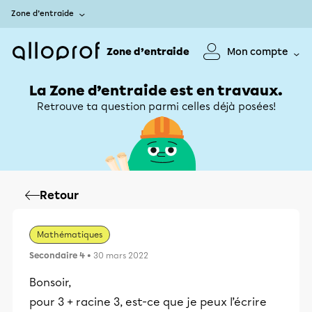
Zone d’entraide
Zone d’entraide
Mon compte
La Zone d’entraide est en travaux.
Retrouve ta question parmi celles déjà posées!
Retour
Mathématiques
Secondaire 4
• 30 mars 2022
Bonsoir,
pour 3 + racine 3, est-ce que je peux l’écrire