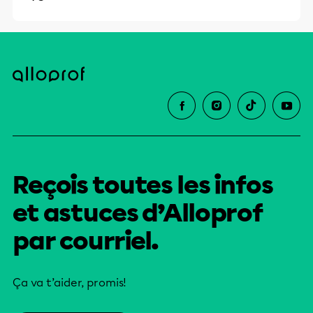
Reçois toutes les infos
et astuces d’Alloprof
par courriel.
Ça va t’aider, promis!