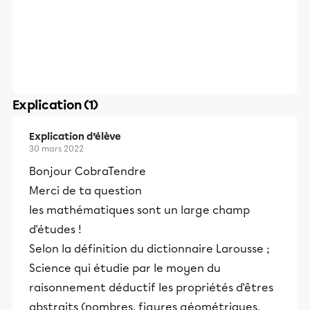
Explication (1)
Explication d’élève
30 mars 2022
Bonjour CobraTendre
Merci de ta question
les mathématiques sont un large champ
d'études !
Selon la définition du dictionnaire Larousse ;
Science qui étudie par le moyen du
raisonnement déductif les propriétés d'êtres
abstraits (nombres, figures géométriques,