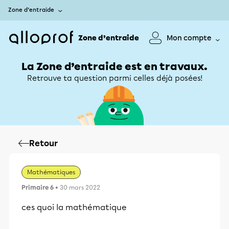
Zone d’entraide
Zone d’entraide
Mon compte
La Zone d’entraide est en travaux.
Retrouve ta question parmi celles déjà posées!
Retour
Mathématiques
Primaire 6
• 30 mars 2022
ces quoi la mathématique