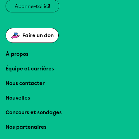
Abonne-toi ici!
Faire un don
À propos
Équipe et carrières
Nous contacter
Nouvelles
Concours et sondages
Nos partenaires