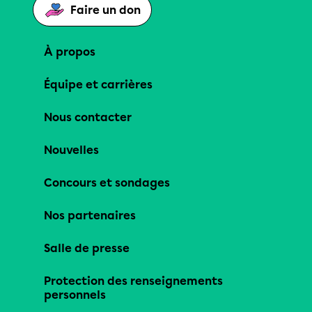
Faire un don
À propos
Équipe et carrières
Nous contacter
Nouvelles
Concours et sondages
Nos partenaires
Salle de presse
Protection des renseignements
personnels