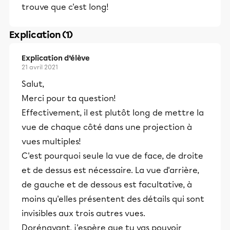
trouve que c'est long!
Explication (1)
Explication d’élève
21 avril 2021
Salut,
Merci pour ta question!
Effectivement, il est plutôt long de mettre la
vue de chaque côté dans une projection à
vues multiples!
C'est pourquoi seule la vue de face, de droite
et de dessus est nécessaire. La vue d'arrière,
de gauche et de dessous est facultative, à
moins qu'elles présentent des détails qui sont
invisibles aux trois autres vues.
Dorénavant, j'espère que tu vas pouvoir