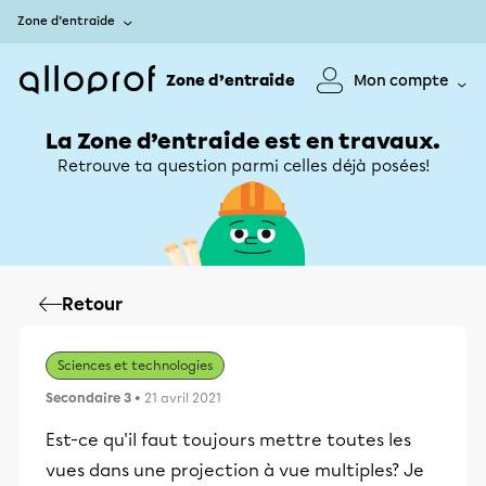
Zone d’entraide
Zone d’entraide
Mon compte
La Zone d’entraide est en travaux.
Retrouve ta question parmi celles déjà posées!
Retour
Sciences et technologies
Secondaire 3
• 21 avril 2021
Est-ce qu'il faut toujours mettre toutes les
vues dans une projection à vue multiples? Je