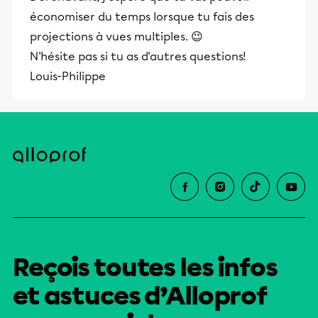
économiser du temps lorsque tu fais des
projections à vues multiples. 😉
N'hésite pas si tu as d'autres questions!
Louis-Philippe
Reçois toutes les infos
et astuces d’Alloprof