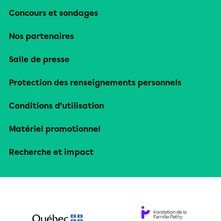
Concours et sondages
Nos partenaires
Salle de presse
Protection des renseignements personnels
Conditions d’utilisation
Matériel promotionnel
Recherche et impact