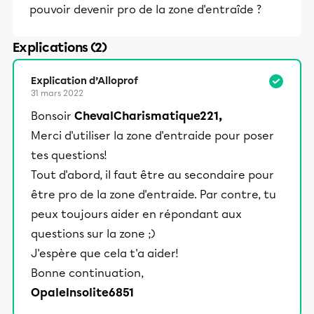
pouvoir devenir pro de la zone d'entraîde ?
Explications (2)
Explication d’Alloprof
31 mars 2022
Bonsoir
ChevalCharismatique221,
Merci d'utiliser la zone d'entraide pour poser
tes questions!
Tout d'abord, il faut être au secondaire pour
être pro de la zone d'entraide. Par contre, tu
peux toujours aider en répondant aux
questions sur la zone ;)
J'espère que cela t'a aider!
Bonne continuation,
OpaleInsolite6851