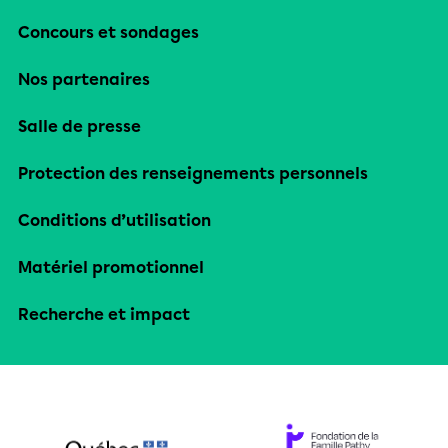
Concours et sondages
Nos partenaires
Salle de presse
Protection des renseignements personnels
Conditions d’utilisation
Matériel promotionnel
Recherche et impact