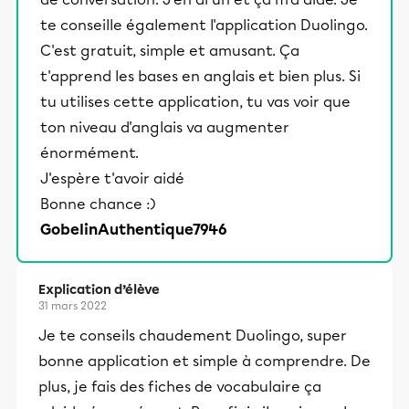
te conseille également l'application Duolingo.
C'est gratuit, simple et amusant. Ça
t'apprend les bases en anglais et bien plus. Si
tu utilises cette application, tu vas voir que
ton niveau d'anglais va augmenter
énormément.
J'espère t'avoir aidé
Bonne chance :)
GobelinAuthentique7946
Explication d’élève
31 mars 2022
Je te conseils chaudement Duolingo, super
bonne application et simple à comprendre. De
plus, je fais des fiches de vocabulaire ça