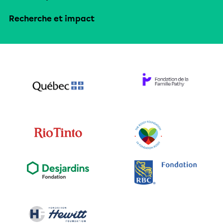
Recherche et impact