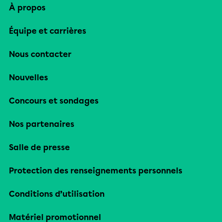
À propos
Équipe et carrières
Nous contacter
Nouvelles
Concours et sondages
Nos partenaires
Salle de presse
Protection des renseignements personnels
Conditions d’utilisation
Matériel promotionnel