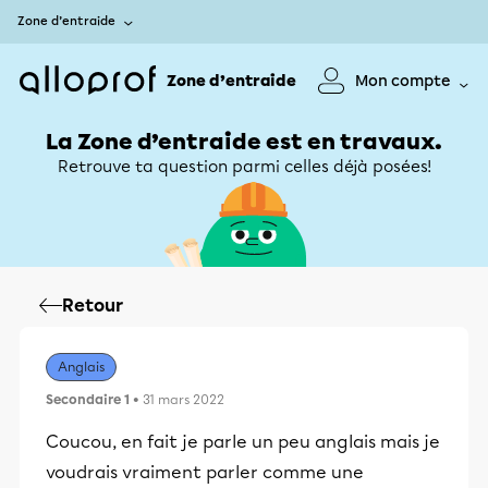
Zone d’entraide
Zone d’entraide
Mon compte
La Zone d’entraide est en travaux.
Retrouve ta question parmi celles déjà posées!
Retour
Anglais
Secondaire 1
• 31 mars 2022
Coucou, en fait je parle un peu anglais mais je
voudrais vraiment parler comme une