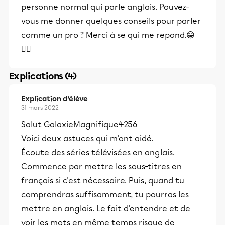
personne normal qui parle anglais. Pouvez-
vous me donner quelques conseils pour parler
comme un pro ? Merci à se qui me repond.😁
🤷‍♀️
Explications (4)
Explication d’élève
31 mars 2022
Salut GalaxieMagnifique4256
Voici deux astuces qui m'ont aidé.
Écoute des séries télévisées en anglais.
Commence par mettre les sous-titres en
français si c'est nécessaire. Puis, quand tu
comprendras suffisamment, tu pourras les
mettre en anglais. Le fait d'entendre et de
voir les mots en même temps risque de