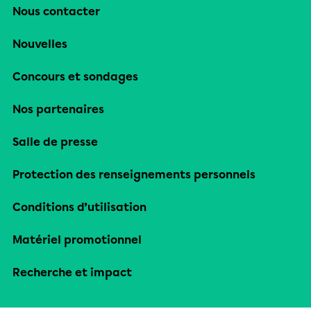
Nous contacter
Nouvelles
Concours et sondages
Nos partenaires
Salle de presse
Protection des renseignements personnels
Conditions d’utilisation
Matériel promotionnel
Recherche et impact