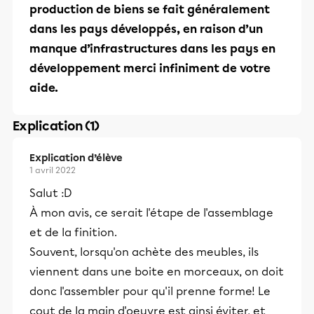
production de biens se fait généralement
dans les pays développés, en raison d’un
manque d’infrastructures dans les pays en
développement merci infiniment de votre
aide.
Explication (1)
Explication d’élève
1 avril 2022
Salut :D
À mon avis, ce serait l'étape de l'assemblage
et de la finition.
Souvent, lorsqu'on achète des meubles, ils
viennent dans une boite en morceaux, on doit
donc l'assembler pour qu'il prenne forme! Le
cout de la main d'oeuvre est ainsi éviter, et