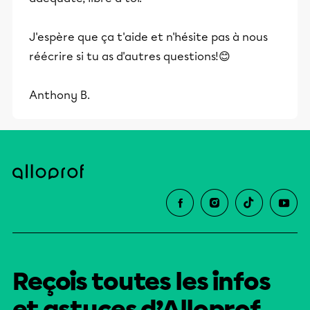
J'espère que ça t'aide et n'hésite pas à nous
réécrire si tu as d'autres questions!😊
Anthony B.
Reçois toutes les infos
et astuces d’Alloprof