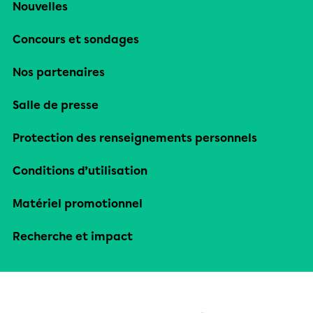
Nouvelles
Concours et sondages
Nos partenaires
Salle de presse
Protection des renseignements personnels
Conditions d’utilisation
Matériel promotionnel
Recherche et impact