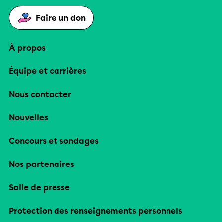
Faire un don
À propos
Équipe et carrières
Nous contacter
Nouvelles
Concours et sondages
Nos partenaires
Salle de presse
Protection des renseignements personnels