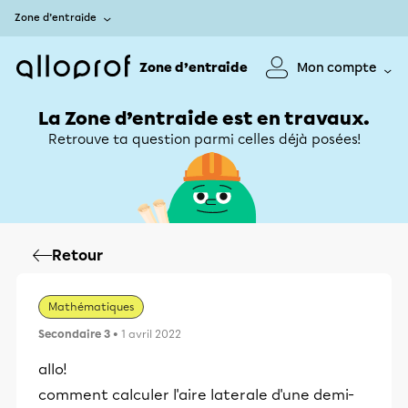
Zone d’entraide
Zone d’entraide
Mon compte
La Zone d’entraide est en travaux.
Retrouve ta question parmi celles déjà posées!
Retour
Mathématiques
Secondaire 3
• 1 avril 2022
allo!
comment calculer l'aire laterale d'une demi-