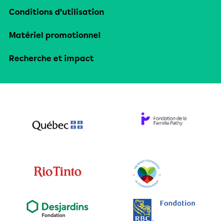
Conditions d’utilisation
Matériel promotionnel
Recherche et impact