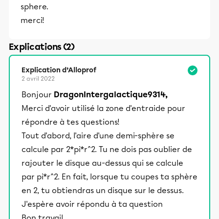
sphere.
merci!
Explications (2)
Explication d’Alloprof
2 avril 2022
Bonjour
DragonIntergalactique9314,
Merci d'avoir utilisé la zone d'entraide pour
répondre à tes questions!
Tout d'abord, l'aire d'une demi-sphère se
calcule par 2*pi*r^2. Tu ne dois pas oublier de
rajouter le disque au-dessus qui se calcule
par pi*r^2. En fait, lorsque tu coupes ta sphère
en 2, tu obtiendras un disque sur le dessus.
J'espère avoir répondu à ta question
Bon travail