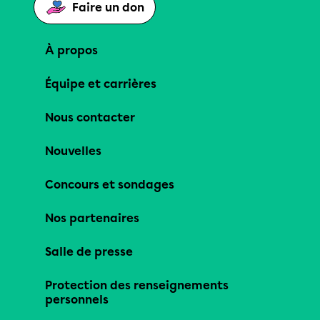
Faire un don
À propos
Équipe et carrières
Nous contacter
Nouvelles
Concours et sondages
Nos partenaires
Salle de presse
Protection des renseignements
personnels