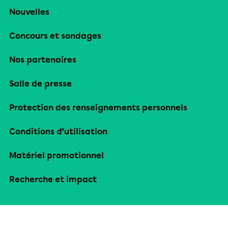
Nouvelles
Concours et sondages
Nos partenaires
Salle de presse
Protection des renseignements personnels
Conditions d’utilisation
Matériel promotionnel
Recherche et impact