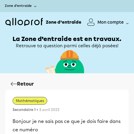
Zone d’entraide
Zone d’entraide
Mon compte
La Zone d’entraide est en travaux.
Retrouve ta question parmi celles déjà posées!
Retour
Mathématiques
Secondaire 1
• 3 avril 2022
Bonjour je ne sais pas ce que je dois faire dans
ce numéro