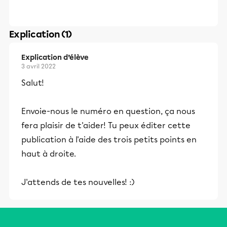
Explication (1)
Explication d’élève
3 avril 2022
Salut!
Envoie-nous le numéro en question, ça nous
fera plaisir de t'aider! Tu peux éditer cette
publication à l'aide des trois petits points en
haut à droite.
J'attends de tes nouvelles! :)