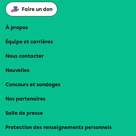
Faire un don
À propos
Équipe et carrières
Nous contacter
Nouvelles
Concours et sondages
Nos partenaires
Salle de presse
Protection des renseignements personnels