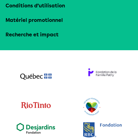
Conditions d’utilisation
Matériel promotionnel
Recherche et impact