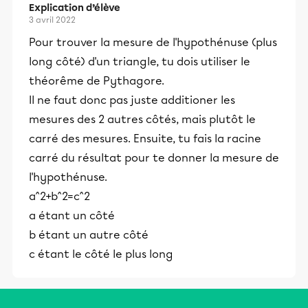
Explication d’élève
3 avril 2022
Pour trouver la mesure de l'hypothénuse (plus
long côté) d'un triangle, tu dois utiliser le
théorême de Pythagore.
Il ne faut donc pas juste additioner les
mesures des 2 autres côtés, mais plutôt le
carré des mesures. Ensuite, tu fais la racine
carré du résultat pour te donner la mesure de
l'hypothénuse.
a^2+b^2=c^2
a étant un côté
b étant un autre côté
c étant le côté le plus long