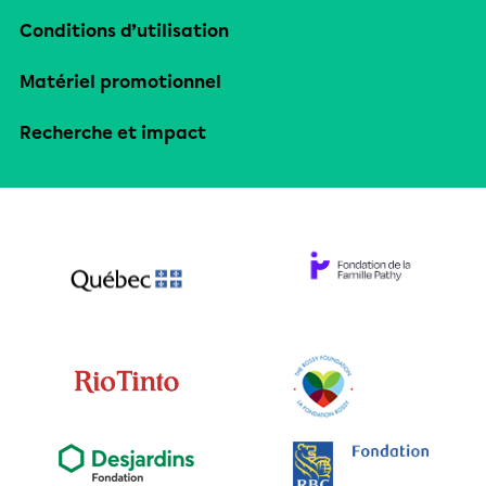
Conditions d’utilisation
Matériel promotionnel
Recherche et impact