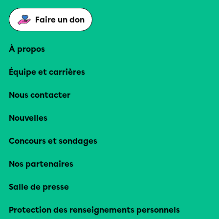
Faire un don
À propos
Équipe et carrières
Nous contacter
Nouvelles
Concours et sondages
Nos partenaires
Salle de presse
Protection des renseignements personnels