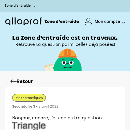
Zone d’entraide
Zone d’entraide
Mon compte
La Zone d’entraide est en travaux.
Retrouve ta question parmi celles déjà posées!
Retour
Mathématiques
Secondaire 3
• 3 avril 2022
Bonjour, encore, j'ai une autre question...