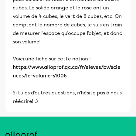
cubes. Le solide orange et le rose ont un
volume de 4 cubes, le vert de 8 cubes, etc. On
comptant le nombre de cubes, je suis en train
de mesurer l'espace qu'occupe l'objet, et donc
son volume!
Voici une fiche sur cette notion :
https://www.alloprof.qc.ca/fr/eleves/bv/scie
nces/le-volume-s1005
Si tu as d'autres questions, n'hésite pas à nous
réécrire! :)