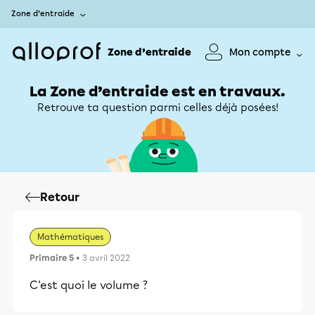
Zone d’entraide
Zone d’entraide
Mon compte
La Zone d’entraide est en travaux.
Retrouve ta question parmi celles déjà posées!
Retour
Mathématiques
Primaire 5
• 3 avril 2022
C'est quoi le volume ?