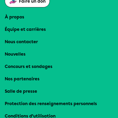
Faire un don
À propos
Équipe et carrières
Nous contacter
Nouvelles
Concours et sondages
Nos partenaires
Salle de presse
Protection des renseignements personnels
Conditions d’utilisation