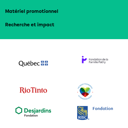
Matériel promotionnel
Recherche et impact