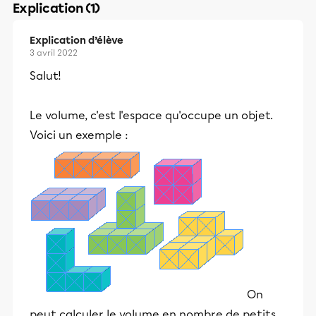
Explication (1)
Explication d’élève
3 avril 2022
Salut!
Le volume, c'est l'espace qu'occupe un objet.
Voici un exemple :
On
peut calculer le volume en nombre de petits