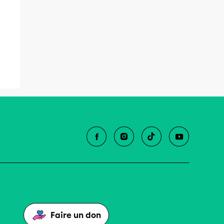
Faire un don