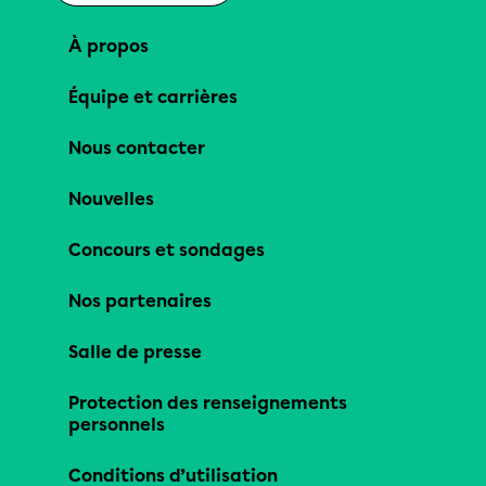
À propos
Équipe et carrières
Nous contacter
Nouvelles
Concours et sondages
Nos partenaires
Salle de presse
Protection des renseignements
personnels
Conditions d’utilisation