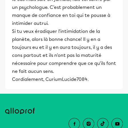
un psychologue. C'est probablement un
manque de confiance en toi qui te pousse à
intimider autrui.
Si tu veux éradiquer l'intimidation de la
planète, alors là bonne chance! Il y en a
toujours eu et il y en aura toujours, il y a des
cons partout et ils n'ont pas la maturité
nécessaire pour comprendre que ce qu'ils font
ne fait aucun sens.
Cordialement, CuriumLucide7084.