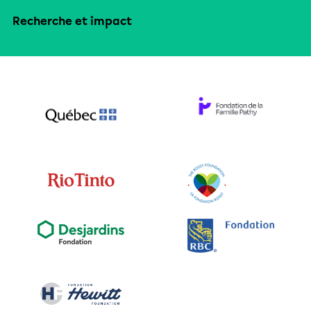
Recherche et impact