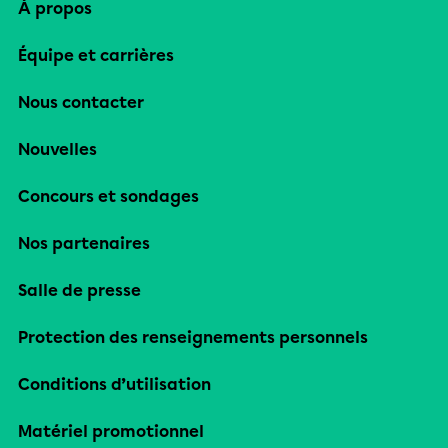
À propos
Équipe et carrières
Nous contacter
Nouvelles
Concours et sondages
Nos partenaires
Salle de presse
Protection des renseignements personnels
Conditions d’utilisation
Matériel promotionnel