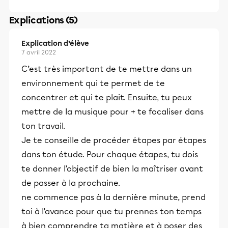
Explications (5)
Explication d’élève
7 avril 2022
C’est très important de te mettre dans un
environnement qui te permet de te
concentrer et qui te plait. Ensuite, tu peux
mettre de la musique pour + te focaliser dans
ton travail.
Je te conseille de procéder étapes par étapes
dans ton étude. Pour chaque étapes, tu dois
te donner l’objectif de bien la maîtriser avant
de passer à la prochaine.
ne commence pas à la dernière minute, prend
toi à l’avance pour que tu prennes ton temps
à bien comprendre ta matière et à poser des