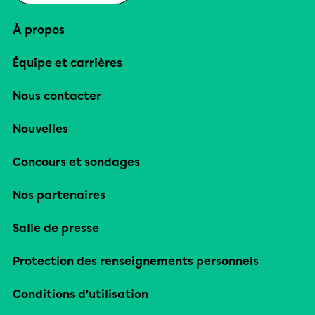
À propos
Équipe et carrières
Nous contacter
Nouvelles
Concours et sondages
Nos partenaires
Salle de presse
Protection des renseignements personnels
Conditions d’utilisation