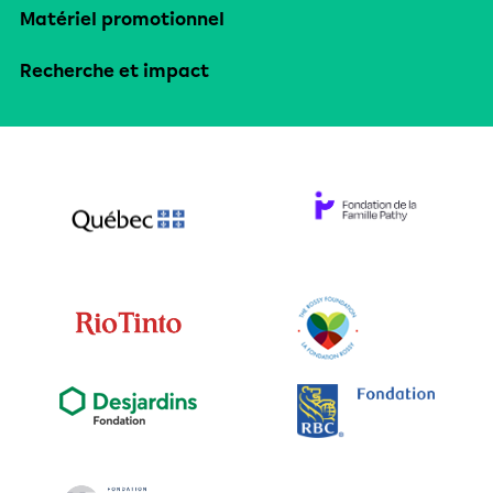
Matériel promotionnel
Recherche et impact