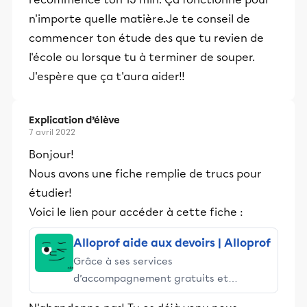
n'importe quelle matière.Je te conseil de
commencer ton étude des que tu revien de
l'école ou lorsque tu à terminer de souper.
J'espère que ça t'aura aider!!
Explication d’élève
7 avril 2022
Bonjour!
Nous avons une fiche remplie de trucs pour
étudier!
Voici le lien pour accéder à cette fiche :
Alloprof aide aux devoirs | Alloprof
Grâce à ses services
d’accompagnement gratuits et
stimulants, Alloprof engage les élèves