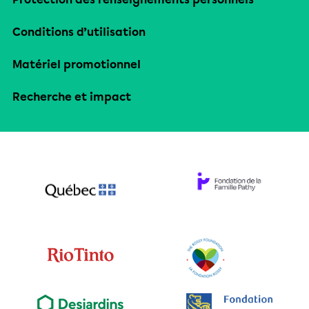
Conditions d’utilisation
Matériel promotionnel
Recherche et impact