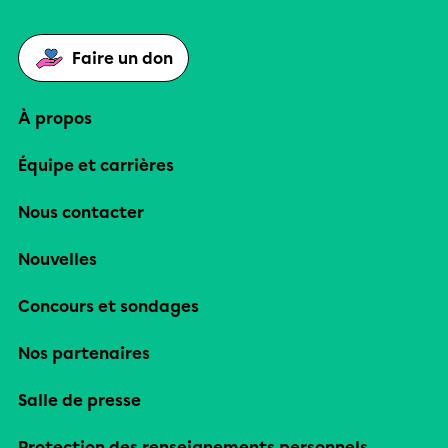
Faire un don
À propos
Équipe et carrières
Nous contacter
Nouvelles
Concours et sondages
Nos partenaires
Salle de presse
Protection des renseignements personnels