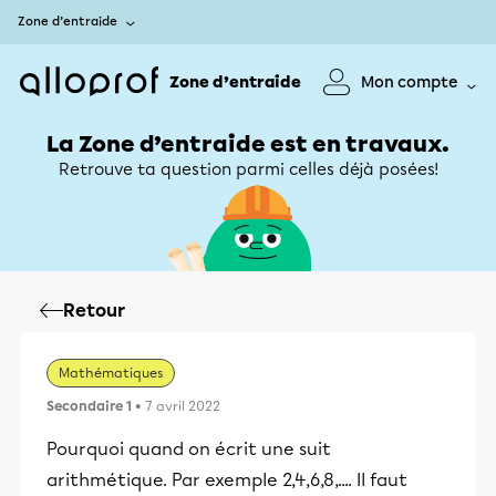
Zone d’entraide
Zone d’entraide
Mon compte
La Zone d’entraide est en travaux.
Retrouve ta question parmi celles déjà posées!
Retour
Mathématiques
Secondaire 1
• 7 avril 2022
Pourquoi quand on écrit une suit
arithmétique. Par exemple 2,4,6,8,.... Il faut