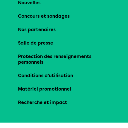
Nouvelles
Concours et sondages
Nos partenaires
Salle de presse
Protection des renseignements
personnels
Conditions d’utilisation
Matériel promotionnel
Recherche et impact