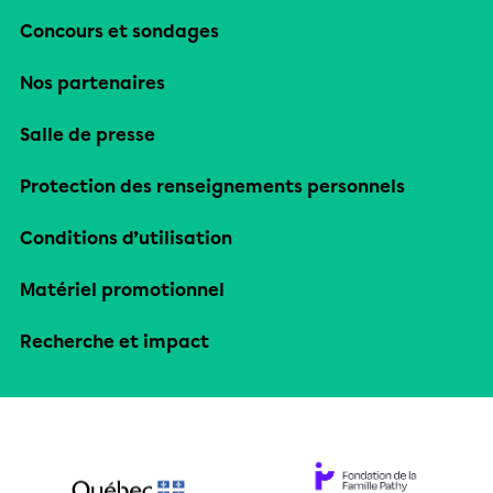
Concours et sondages
Nos partenaires
Salle de presse
Protection des renseignements personnels
Conditions d’utilisation
Matériel promotionnel
Recherche et impact