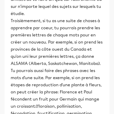
sur n'importe lequel des sujets sur lesquels tu
étudie.
Troisièmement, si tu as une suite de choses à
apprendre par coeur, tu pourrais prendre les
premières lettres de chaque mots pour en
créer un nouveau. Par exemple, si on prend les
provinces de la côte ouest du Canada et
qu'on uni leur premières lettres, ça donne
ALSAMA (Alberta, Saskatchewan, Manitoba).
Tu pourrais aussi faire des phrases avec les
mots d'une suite. Par exemple, si on prend les
étapes de reproduction d'une plante à fleurs,
on peut créer la phrase: Florence et Paul
fécondent un fruit pour Germain qui mange
un croissant.(floraison, pollinisation,
fécondation, fructification, germination,