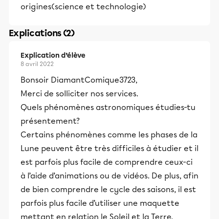
origines(science et technologie)
Explications (2)
Explication d’élève
8 avril 2022
Bonsoir DiamantComique3723,
Merci de solliciter nos services.
Quels phénomènes astronomiques étudies-tu
présentement?
Certains phénomènes comme les phases de la
Lune peuvent être très difficiles à étudier et il
est parfois plus facile de comprendre ceux-ci
à l’aide d’animations ou de vidéos. De plus, afin
de bien comprendre le cycle des saisons, il est
parfois plus facile d’utiliser une maquette
mettant en relation le Soleil et la Terre.