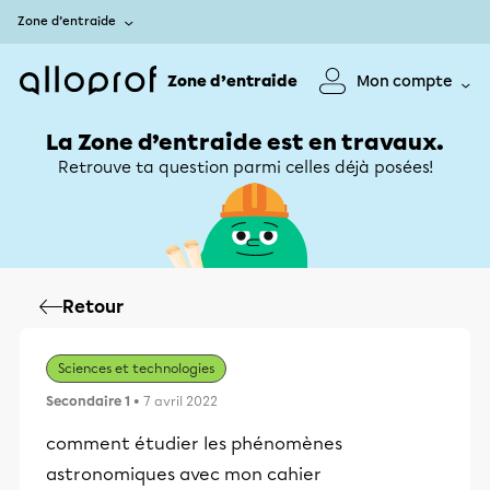
Zone d’entraide
Zone d’entraide
Mon compte
La Zone d’entraide est en travaux.
Retrouve ta question parmi celles déjà posées!
Retour
Sciences et technologies
Secondaire 1
• 7 avril 2022
comment étudier les phénomènes
astronomiques avec mon cahier