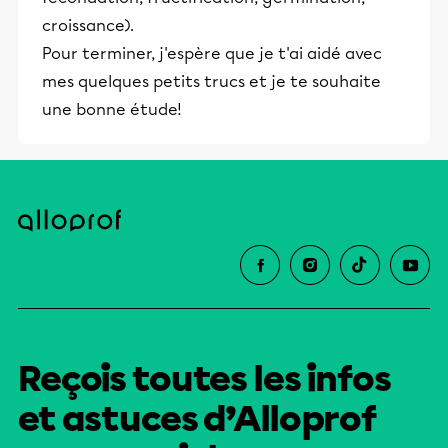
croissance).
Pour terminer, j'espère que je t'ai aidé avec
mes quelques petits trucs et je te souhaite
une bonne étude!
Reçois toutes les infos
et astuces d’Alloprof