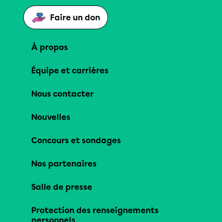
Faire un don
À propos
Équipe et carrières
Nous contacter
Nouvelles
Concours et sondages
Nos partenaires
Salle de presse
Protection des renseignements
personnels