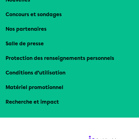
Concours et sondages
Nos partenaires
Salle de presse
Protection des renseignements personnels
Conditions d’utilisation
Matériel promotionnel
Recherche et impact