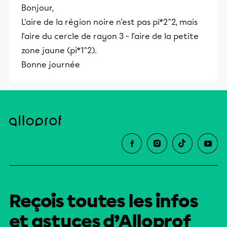
Bonjour,
L'aire de la région noire n'est pas pi*2^2, mais
l'aire du cercle de rayon 3 - l'aire de la petite
zone jaune (pi*1^2).
Bonne journée
Reçois toutes les infos
et astuces d’Alloprof