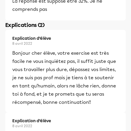
La réponse est supposé être 32%. Je ne
comprends pas
Explications (2)
Explication d’élève
8 avril 2022
Bonjour cher élève, votre exercise est très
facile ne vous inquiétez pas, il suffit juste que
vous travailler plus dure, dépassez vos limites,
je ne suis pas prof mais je tiens à te soutenir
en tant qu'humain, alors ne lâche rien, donne
toi à fond, et je te promets que tu seras
récompensé, bonne continuation!!
Explication d’élève
8 avril 2022