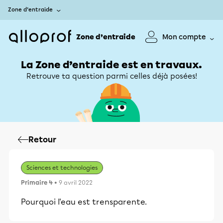
Zone d’entraide
Zone d’entraide
Mon compte
La Zone d’entraide est en travaux.
Retrouve ta question parmi celles déjà posées!
Retour
Sciences et technologies
Primaire 4
• 9 avril 2022
Pourquoi l'eau est trensparente.