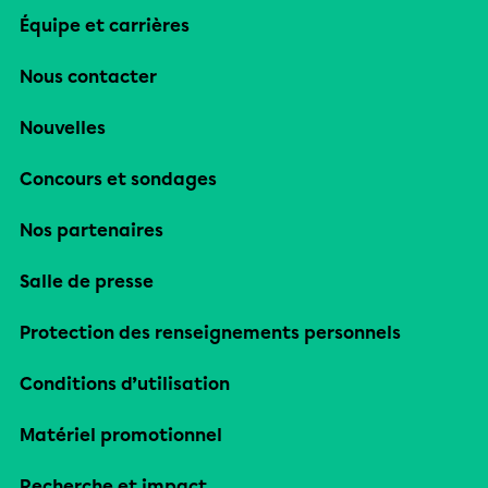
Équipe et carrières
Nous contacter
Nouvelles
Concours et sondages
Nos partenaires
Salle de presse
Protection des renseignements personnels
Conditions d’utilisation
Matériel promotionnel
Recherche et impact