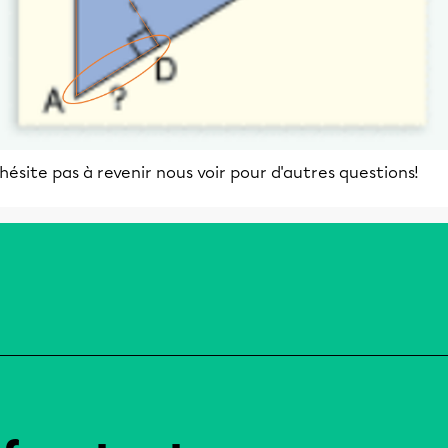
hésite pas à revenir nous voir pour d'autres questions!