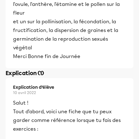
l'ovule, l'anthère, l'étamine et le pollen sur la
fleur
et un sur la pollinisation, la fécondation, la
fructification, la dispersion de graines et la
germination de la reproduction sexués
végétal
Merci Bonne fin de Journée
Explication (1)
Explication d’élève
10 avril 2022
Salut !
Tout d'abord, voici une fiche que tu peux
garder comme référence lorsque tu fais des
exercices :