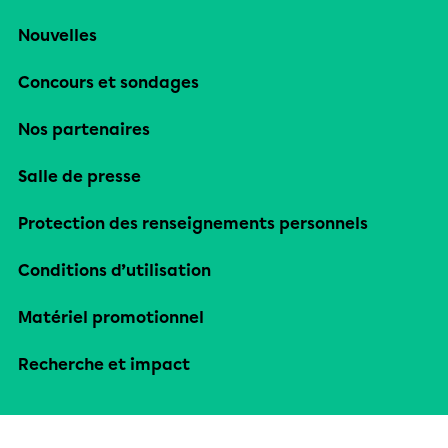
Nouvelles
Concours et sondages
Nos partenaires
Salle de presse
Protection des renseignements personnels
Conditions d’utilisation
Matériel promotionnel
Recherche et impact