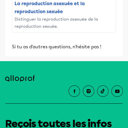
La reproduction asexuée et la
reproduction sexuée
Distinguer la reproduction asexuée de la
reproduction sexuée.
Si tu as d'autres questions, n'hésite pas !
Reçois toutes les infos