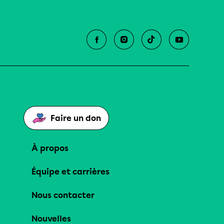
Faire un don
À propos
Équipe et carrières
Nous contacter
Nouvelles