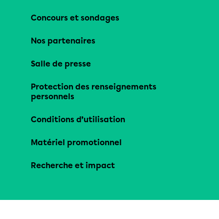
Concours et sondages
Nos partenaires
Salle de presse
Protection des renseignements
personnels
Conditions d’utilisation
Matériel promotionnel
Recherche et impact