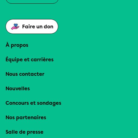
Faire un don
À propos
Équipe et carrières
Nous contacter
Nouvelles
Concours et sondages
Nos partenaires
Salle de presse