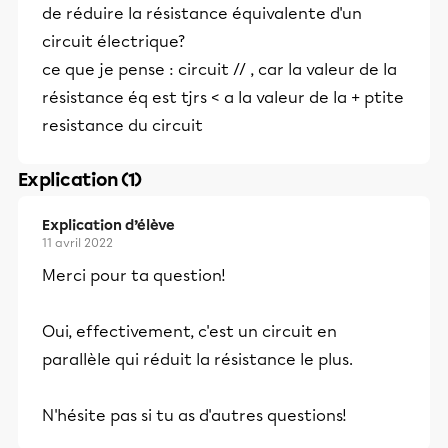
de réduire la résistance équivalente d'un
circuit électrique?
ce que je pense : circuit // , car la valeur de la
résistance éq est tjrs < a la valeur de la + ptite
resistance du circuit
Explication (1)
Explication d’élève
11 avril 2022
Merci pour ta question!
Oui, effectivement, c'est un circuit en
parallèle qui réduit la résistance le plus.
N'hésite pas si tu as d'autres questions!