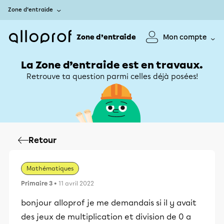
Zone d’entraide
Zone d’entraide
Mon compte
La Zone d’entraide est en travaux.
Retrouve ta question parmi celles déjà posées!
Retour
Mathématiques
Primaire 3
• 11 avril 2022
bonjour alloprof je me demandais si il y avait
des jeux de multiplication et division de 0 a