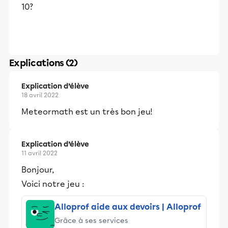
10?
Explications (2)
Explication d’élève
18 avril 2022
Meteormath est un très bon jeu!
Explication d’élève
11 avril 2022
Bonjour,
Voici notre jeu :
Alloprof aide aux devoirs | Alloprof
Grâce à ses services