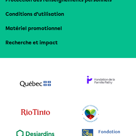
Conditions d’utilisation
Matériel promotionnel
Recherche et impact