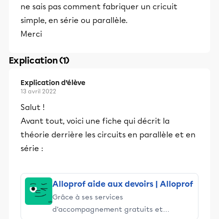
ne sais pas comment fabriquer un cricuit
simple, en série ou parallèle.
Merci
Explication (1)
Explication d’élève
13 avril 2022
Salut !
Avant tout, voici une fiche qui décrit la
théorie derrière les circuits en parallèle et en
série :
Alloprof aide aux devoirs | Alloprof
Grâce à ses services
d’accompagnement gratuits et