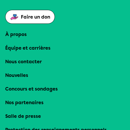
Faire un don
À propos
Équipe et carrières
Nous contacter
Nouvelles
Concours et sondages
Nos partenaires
Salle de presse
Protection des renseignements personnels