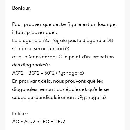
Bonjour,
Pour prouver que cette figure est un losange,
il faut prouver que :
La diagonale AC n'égale pas la diagonale DB
(sinon ce serait un carré)
et que (considérons O le point d'intersection
des diagonales) :
AO^2 + BO^2 = 50^2 (Pythagore)
En prouvant cela, nous prouvons que les
diagonales ne sont pas égales et qu'elle se
coupe perpendiculairement (Pythagore).
Indice :
AO = AC/2 et BO = DB/2