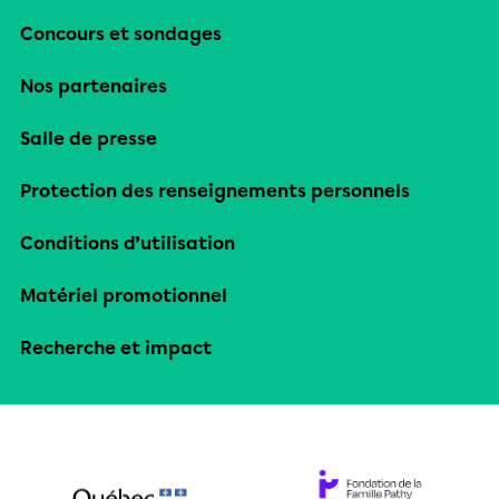
Concours et sondages
Nos partenaires
Salle de presse
Protection des renseignements personnels
Conditions d’utilisation
Matériel promotionnel
Recherche et impact