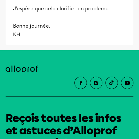
J'espère que cela clarifie ton problème.
Bonne journée.
KH
Reçois toutes les infos
et astuces d’Alloprof