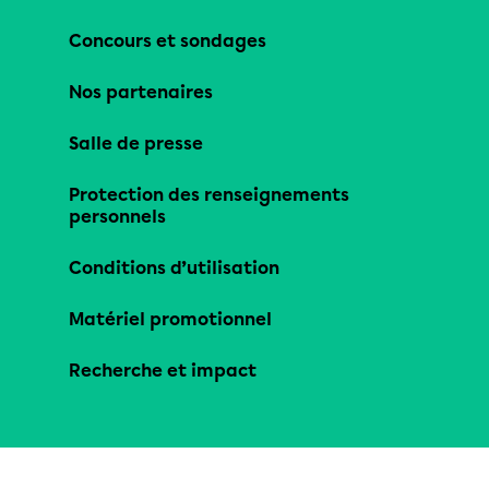
Concours et sondages
Nos partenaires
Salle de presse
Protection des renseignements
personnels
Conditions d’utilisation
Matériel promotionnel
Recherche et impact