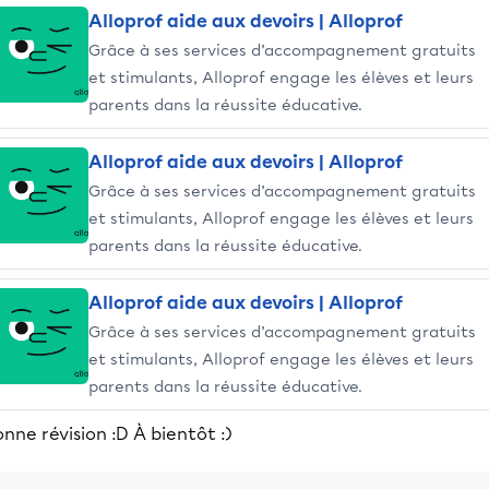
Alloprof aide aux devoirs | Alloprof
Grâce à ses services d’accompagnement gratuits
et stimulants, Alloprof engage les élèves et leurs
parents dans la réussite éducative.
Alloprof aide aux devoirs | Alloprof
Grâce à ses services d’accompagnement gratuits
et stimulants, Alloprof engage les élèves et leurs
parents dans la réussite éducative.
Alloprof aide aux devoirs | Alloprof
Grâce à ses services d’accompagnement gratuits
et stimulants, Alloprof engage les élèves et leurs
parents dans la réussite éducative.
nne révision :D À bientôt :)