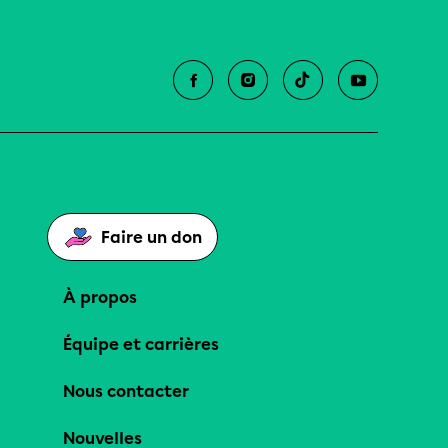
Faire un don
À propos
Équipe et carrières
Nous contacter
Nouvelles