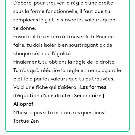
D'abord, pour trouver la règle d'une droite
sous la forme fonctionnelle, il faut que tu
remplaces le y et le x avec les valeurs qu'on
te donne.
Ensuite, il te restera à trouver le b. Pour ce
faire, tu dois isoler b en soustrayant ax de
chaque côté de l'égalité.
Finalement, tu obtiens la règle de la droite.
Tu n'as qu'à réécrire la règle en remplaçant le
b et le a par les valeurs que tu as trouvées.
Voici une fiche qui t'aidera :
Les formes
d'équation d'une droite | Secondaire |
Alloprof
N'hésite pas si tu as d'autres questions !
Tortue Zen