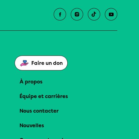
Faire un don
À propos
Équipe et carrières
Nous contacter
Nouvelles