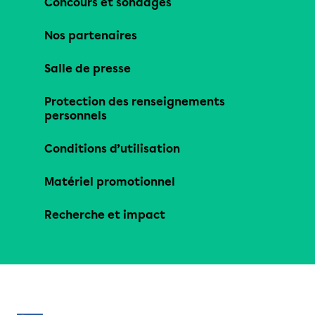
Concours et sondages
Nos partenaires
Salle de presse
Protection des renseignements
personnels
Conditions d’utilisation
Matériel promotionnel
Recherche et impact