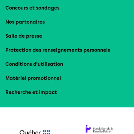
Concours et sondages
Nos partenaires
Salle de presse
Protection des renseignements personnels
Conditions d’utilisation
Matériel promotionnel
Recherche et impact