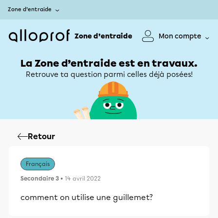
Zone d’entraide
Zone d’entraide
Mon compte
La Zone d’entraide est en travaux.
Retrouve ta question parmi celles déjà posées!
Retour
Français
Secondaire 3
• 14 avril 2022
comment on utilise une guillemet?