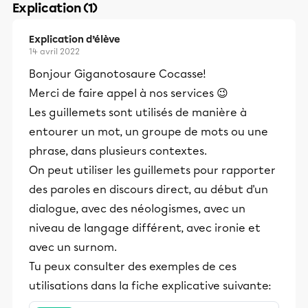
Explication (1)
Explication d’élève
14 avril 2022
Bonjour Giganotosaure Cocasse!
Merci de faire appel à nos services 😉
Les guillemets sont utilisés de manière à
entourer un mot, un groupe de mots ou une
phrase, dans plusieurs contextes.
On peut utiliser les guillemets pour rapporter
des paroles en discours direct, au début d'un
dialogue, avec des néologismes, avec un
niveau de langage différent, avec ironie et
avec un surnom.
Tu peux consulter des exemples de ces
utilisations dans la fiche explicative suivante: