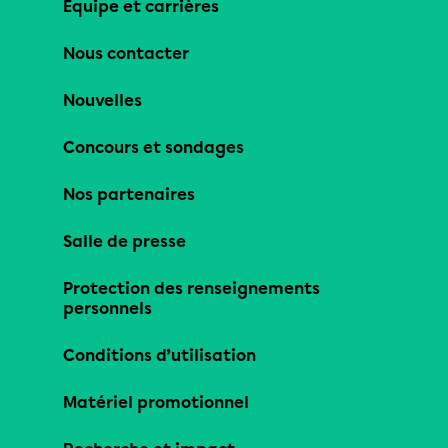
Équipe et carrières
Nous contacter
Nouvelles
Concours et sondages
Nos partenaires
Salle de presse
Protection des renseignements
personnels
Conditions d’utilisation
Matériel promotionnel