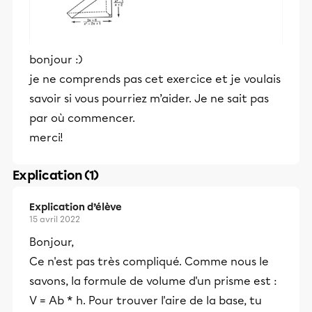
bonjour :)
je ne comprends pas cet exercice et je voulais
savoir si vous pourriez m’aider. Je ne sait pas
par où commencer.
merci!
Explication (1)
Explication d’élève
15 avril 2022
Bonjour,
Ce n'est pas très compliqué. Comme nous le
savons, la formule de volume d'un prisme est :
V = Ab * h. Pour trouver l'aire de la base, tu