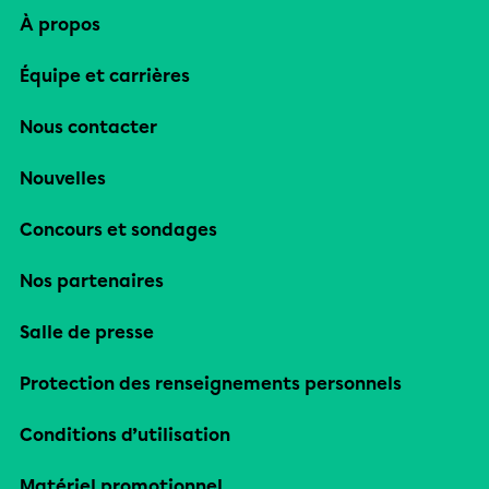
À propos
Équipe et carrières
Nous contacter
Nouvelles
Concours et sondages
Nos partenaires
Salle de presse
Protection des renseignements personnels
Conditions d’utilisation
Matériel promotionnel