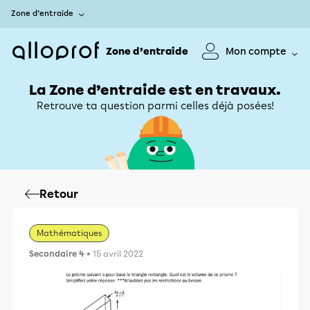
Zone d’entraide
Zone d’entraide
Mon compte
La Zone d’entraide est en travaux.
Retrouve ta question parmi celles déjà posées!
Retour
Mathématiques
Secondaire 4
• 15 avril 2022