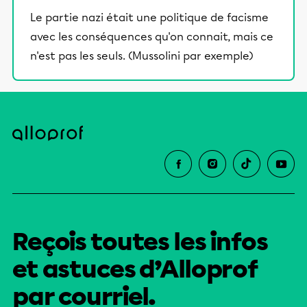
Le partie nazi était une politique de facisme
avec les conséquences qu'on connait, mais ce
n'est pas les seuls. (Mussolini par exemple)
Reçois toutes les infos
et astuces d’Alloprof
par courriel.