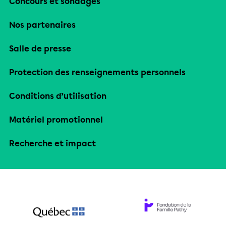
Concours et sondages
Nos partenaires
Salle de presse
Protection des renseignements personnels
Conditions d’utilisation
Matériel promotionnel
Recherche et impact