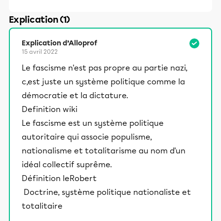
Explication (1)
Explication d’Alloprof
15 avril 2022
Le fascisme n'est pas propre au partie nazi,
c,est juste un système politique comme la
démocratie et la dictature.
Definition wiki
Le fascisme est un système politique
autoritaire qui associe populisme,
nationalisme et totalitarisme au nom d'un
idéal collectif suprême.
Définition leRobert
Doctrine, système politique nationaliste et
totalitaire