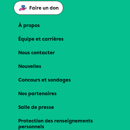
Faire un don
À propos
Équipe et carrières
Nous contacter
Nouvelles
Concours et sondages
Nos partenaires
Salle de presse
Protection des renseignements
personnels