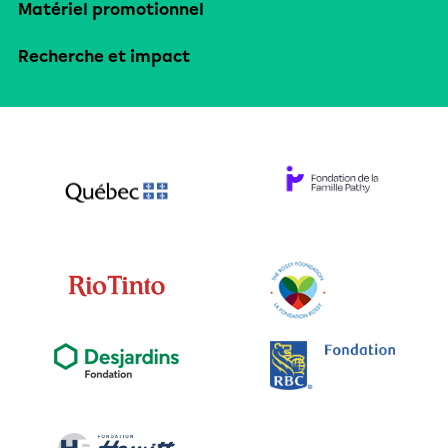
Matériel promotionnel
Recherche et impact