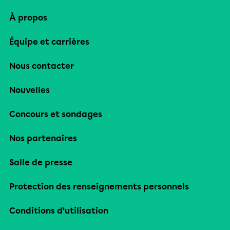
À propos
Équipe et carrières
Nous contacter
Nouvelles
Concours et sondages
Nos partenaires
Salle de presse
Protection des renseignements personnels
Conditions d’utilisation