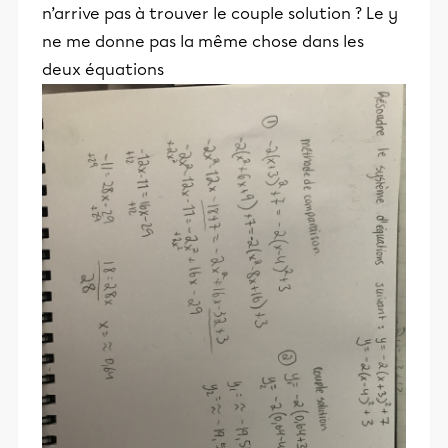
n’arrive pas à trouver le couple solution ? Le y
ne me donne pas la même chose dans les
deux équations