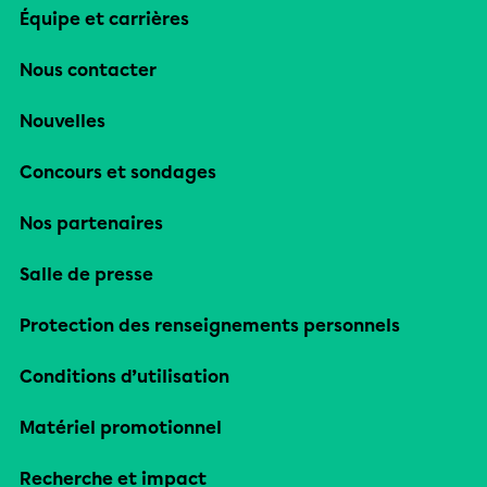
Équipe et carrières
Nous contacter
Nouvelles
Concours et sondages
Nos partenaires
Salle de presse
Protection des renseignements personnels
Conditions d’utilisation
Matériel promotionnel
Recherche et impact