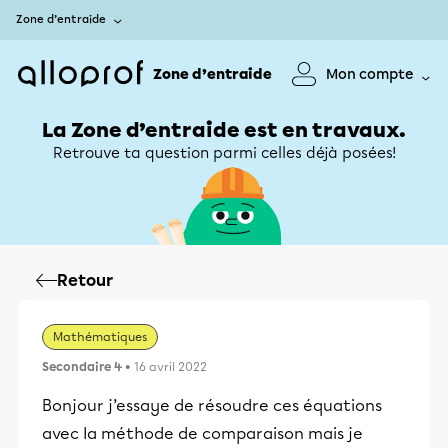
Zone d’entraide
Zone d’entraide
Mon compte
La Zone d’entraide est en travaux.
Retrouve ta question parmi celles déjà posées!
Retour
Mathématiques
Secondaire 4
• 16 avril 2022
Bonjour j’essaye de résoudre ces équations
avec la méthode de comparaison mais je