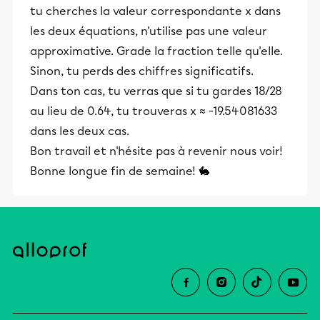
tu cherches la valeur correspondante x dans
les deux équations, n'utilise pas une valeur
approximative. Grade la fraction telle qu'elle.
Sinon, tu perds des chiffres significatifs.
Dans ton cas, tu verras que si tu gardes 18/28
au lieu de 0.64, tu trouveras x ≈ -19.54081633
dans les deux cas.
Bon travail et n'hésite pas à revenir nous voir!
Bonne longue fin de semaine! 🐇