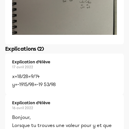
Explications (2)
Explication d’élève
17 avril 2022
x=18/28=9/14
y=-1915/98=-19 53/98
Explication d’élève
16 avril 2022
Bonjour,
Lorsque tu trouves une valeur pour y et que