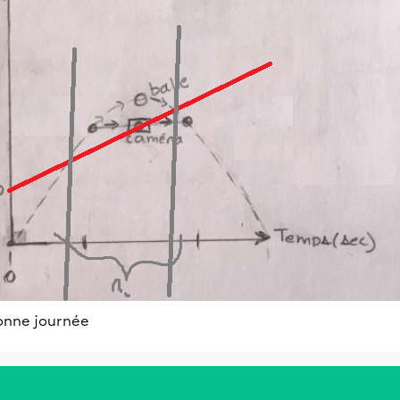
onne journée