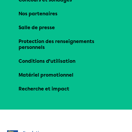
Nos partenaires
Salle de presse
Protection des renseignements
personnels
Conditions d’utilisation
Matériel promotionnel
Recherche et impact