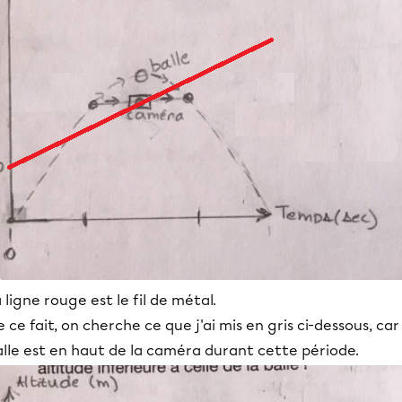
 ligne rouge est le fil de métal.
 ce fait, on cherche ce que j'ai mis en gris ci-dessous, car
lle est en haut de la caméra durant cette période.