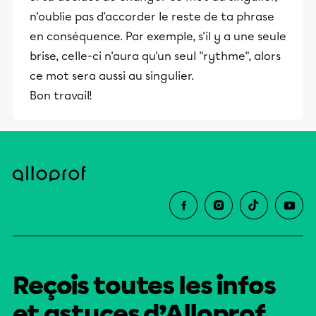
n'oublie pas d'accorder le reste de ta phrase
en conséquence. Par exemple, s'il y a une seule
brise, celle-ci n'aura qu'un seul "rythme", alors
ce mot sera aussi au singulier.
Bon travail!
Reçois toutes les infos
et astuces d’Alloprof