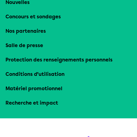
Nouvelles
Concours et sondages
Nos partenaires
Salle de presse
Protection des renseignements personnels
Conditions d’utilisation
Matériel promotionnel
Recherche et impact