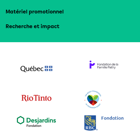
Matériel promotionnel
Recherche et impact