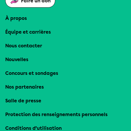
Faire un don
À propos
Équipe et carrières
Nous contacter
Nouvelles
Concours et sondages
Nos partenaires
Salle de presse
Protection des renseignements personnels
Conditions d’utilisation