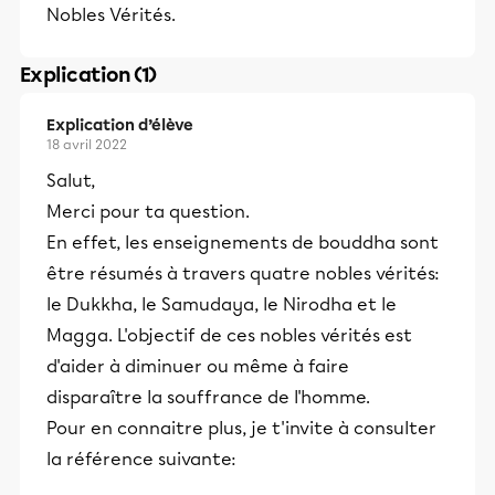
Nobles Vérités.
Explication (1)
Explication d’élève
18 avril 2022
Salut,
Merci pour ta question.
En effet, les enseignements de bouddha sont
être résumés à travers quatre nobles vérités:
le Dukkha, le Samudaya, le Nirodha et le
Magga. L'objectif de ces nobles vérités est
d'aider à diminuer ou même à faire
disparaître la souffrance de l'homme.
Pour en connaitre plus, je t'invite à consulter
la référence suivante: