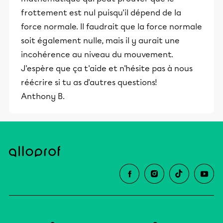
frottement est nul puisqu'il dépend de la
force normale. Il faudrait que la force normale
soit également nulle, mais il y aurait une
incohérence au niveau du mouvement.
J'espère que ça t'aide et n'hésite pas à nous
réécrire si tu as d'autres questions!
Anthony B.