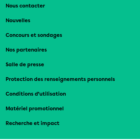
Nous contacter
Nouvelles
Concours et sondages
Nos partenaires
Salle de presse
Protection des renseignements personnels
Conditions d’utilisation
Matériel promotionnel
Recherche et impact