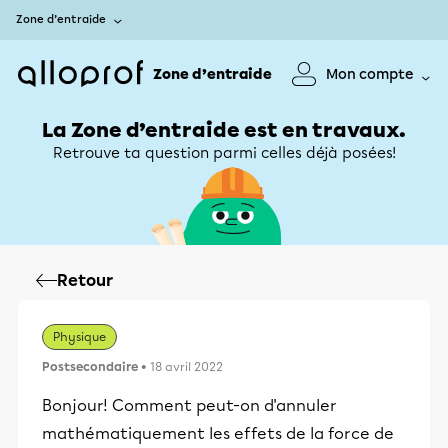
Zone d’entraide
Zone d’entraide
Mon compte
La Zone d’entraide est en travaux.
Retrouve ta question parmi celles déjà posées!
Retour
Physique
Postsecondaire
• 18 avril 2022
Bonjour! Comment peut-on d'annuler
mathématiquement les effets de la force de