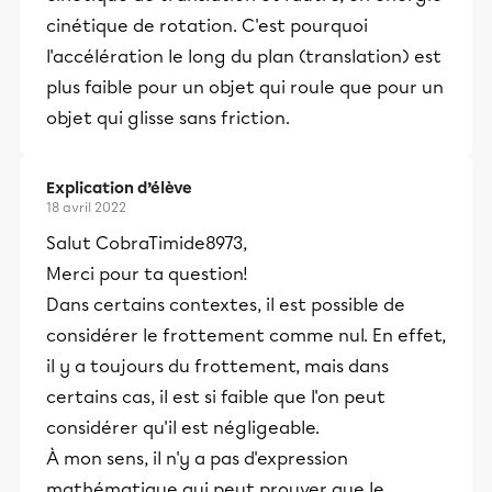
cinétique de rotation. C'est pourquoi
l'accélération le long du plan (translation) est
plus faible pour un objet qui roule que pour un
objet qui glisse sans friction.
Explication d’élève
18 avril 2022
Salut CobraTimide8973,
Merci pour ta question!
Dans certains contextes, il est possible de
considérer le frottement comme nul. En effet,
il y a toujours du frottement, mais dans
certains cas, il est si faible que l'on peut
considérer qu'il est négligeable.
À mon sens, il n'y a pas d'expression
mathématique qui peut prouver que le