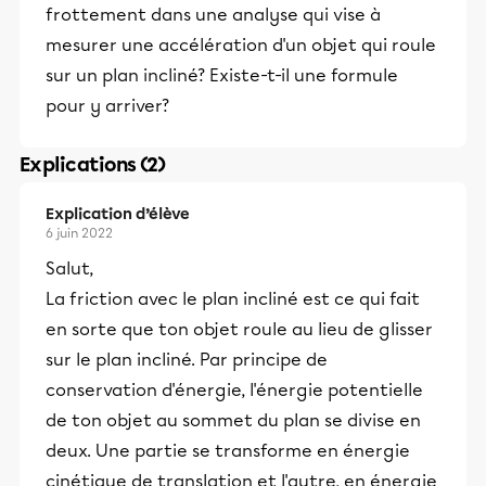
frottement dans une analyse qui vise à
mesurer une accélération d'un objet qui roule
sur un plan incliné? Existe-t-il une formule
pour y arriver?
Explications (2)
Explication d’élève
6 juin 2022
Salut,
La friction avec le plan incliné est ce qui fait
en sorte que ton objet roule au lieu de glisser
sur le plan incliné. Par principe de
conservation d'énergie, l'énergie potentielle
de ton objet au sommet du plan se divise en
deux. Une partie se transforme en énergie
cinétique de translation et l'autre, en énergie