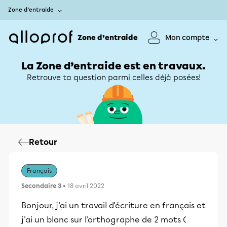
Zone d’entraide
Zone d’entraide
Mon compte
La Zone d’entraide est en travaux.
Retrouve ta question parmi celles déjà posées!
Retour
Français
Secondaire 3
• 18 avril 2022
Bonjour, j'ai un travail d'écriture en français et
j'ai un blanc sur l'orthographe de 2 mots (