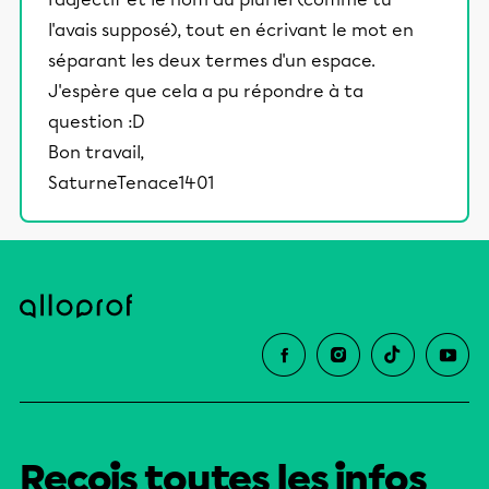
l'avais supposé), tout en écrivant le mot en
séparant les deux termes d'un espace.
J'espère que cela a pu répondre à ta
question :D
Bon travail,
SaturneTenace1401
Reçois toutes les infos