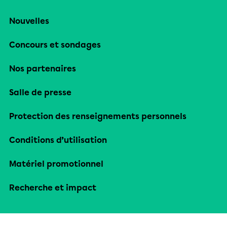
Nouvelles
Concours et sondages
Nos partenaires
Salle de presse
Protection des renseignements personnels
Conditions d’utilisation
Matériel promotionnel
Recherche et impact