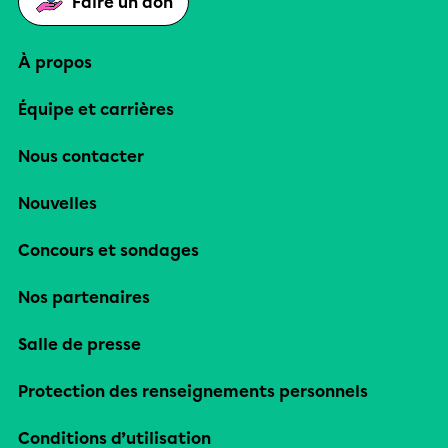
Faire un don
À propos
Équipe et carrières
Nous contacter
Nouvelles
Concours et sondages
Nos partenaires
Salle de presse
Protection des renseignements personnels
Conditions d’utilisation