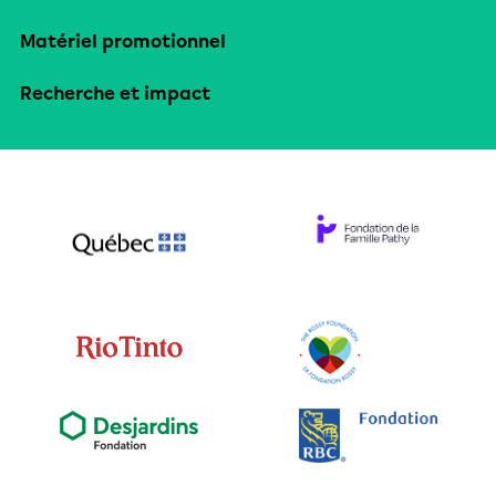
Matériel promotionnel
Recherche et impact