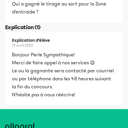
Qui a gagné le tirage au sort pour la Zone
d'entraide ?
Explication (1)
Explication d’élève
19 avril 2022
Bonjour Perle Sympathique!
Merci de faire appel à nos services 😉
Le ou la gagnante sera contacté par courriel
ou par téléphone dans les 48 heures suivant
la fin du concours.
N'hésite pas à nous réécrire!